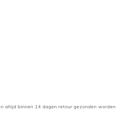
 altijd binnen 14 dagen retour gezonden worden