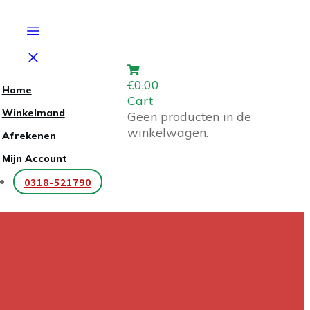
€0,00
Home
Cart
Winkelmand
Geen producten in de
winkelwagen.
Afrekenen
Mijn Account
0318-521790