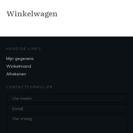
Winkelwagen
HANDIGE LINKS
Mijn gegevens
Winkelmand
Afrekenen
CONTACTFORMULIER