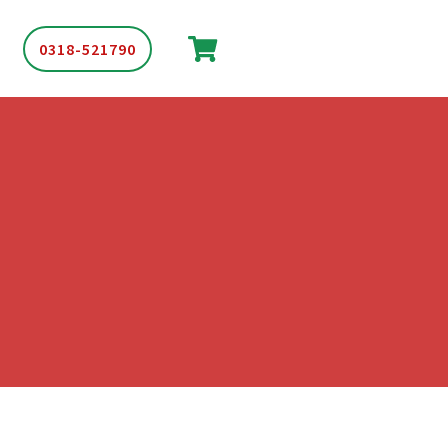
0318-521790