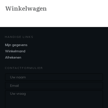
Winkelwagen
HANDIGE LINKS
Mijn gegevens
Winkelmand
Afrekenen
CONTACTFORMULIER