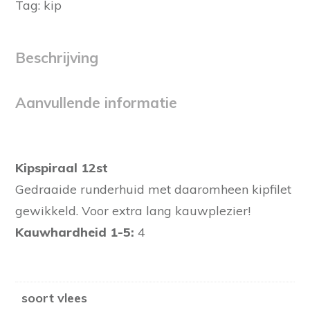
Tag:
kip
Beschrijving
Aanvullende informatie
Kipspiraal 12st
Gedraaide runderhuid met daaromheen kipfilet
gewikkeld. Voor extra lang kauwplezier!
Kauwhardheid 1-5:
4
soort vlees