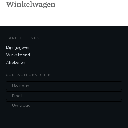
Winkelwagen
HANDIGE LINKS
Mijn gegevens
Winkelmand
Afrekenen
CONTACTFORMULIER