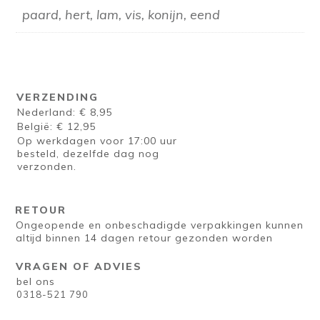
paard, hert, lam, vis, konijn, eend
VERZENDING
Nederland: € 8,95
België: € 12,95
Op werkdagen voor 17:00 uur
besteld, dezelfde dag nog
verzonden.
RETOUR
Ongeopende en onbeschadigde verpakkingen kunnen
altijd binnen 14 dagen retour gezonden worden
VRAGEN OF ADVIES
bel ons
0318-521 790