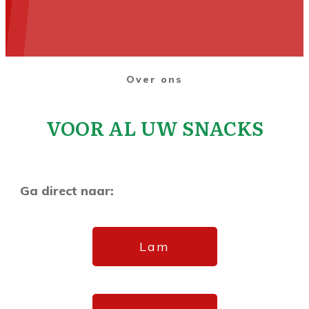
Over ons
VOOR AL UW SNACKS
Ga direct naar:
Lam