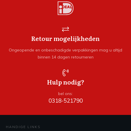
Retour mogelijkheden
Ongeopende en onbeschadigde verpakkingen mag u altijd
binnen 14 dagen retourneren
Hulp nodig?
bel ons:
0318-521790
HANDIGE LINKS