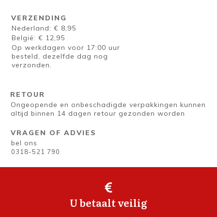
VERZENDING
Nederland: € 8,95
België: € 12,95
Op werkdagen voor 17:00 uur
besteld, dezelfde dag nog
verzonden.
RETOUR
Ongeopende en onbeschadigde verpakkingen kunnen
altijd binnen 14 dagen retour gezonden worden
VRAGEN OF ADVIES
bel ons
0318-521 790
U betaalt veilig