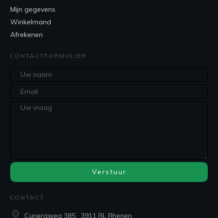
Mijn gegevens
Winkelmand
Afrekenen
CONTACTFORMULIER
Verstuur
CONTACT
Cuneraweg 385 , 3911 RL Rhenen