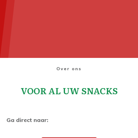
Over ons
VOOR AL UW SNACKS
Ga direct naar: