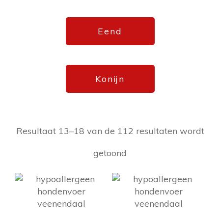
Eend
Konijn
Resultaat 13–18 van de 112 resultaten wordt
getoond