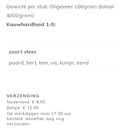
Gewicht per stuk: Ongeveer 160gram (totaal
4000gram)
Kauwhardheid 1-5:
soort vlees
paard, hert, lam, vis, konijn, eend
VERZENDING
Nederland: € 8,95
België: € 12,95
Op werkdagen voor 17:00 uur
besteld, dezelfde dag nog
verzonden.