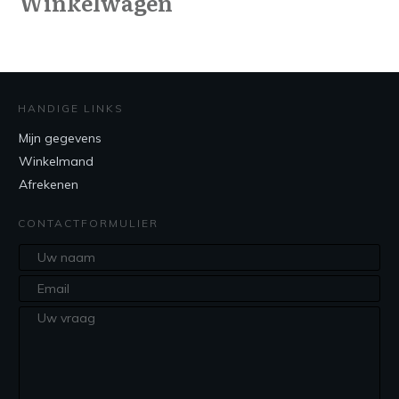
Winkelwagen
HANDIGE LINKS
Mijn gegevens
Winkelmand
Afrekenen
CONTACTFORMULIER