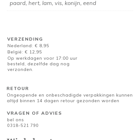
paard, hert, lam, vis, konijn, eend
VERZENDING
Nederland: € 8,95
België: € 12,95
Op werkdagen voor 17:00 uur
besteld, dezelfde dag nog
verzonden.
RETOUR
Ongeopende en onbeschadigde verpakkingen kunnen
altijd binnen 14 dagen retour gezonden worden
VRAGEN OF ADVIES
bel ons
0318-521 790