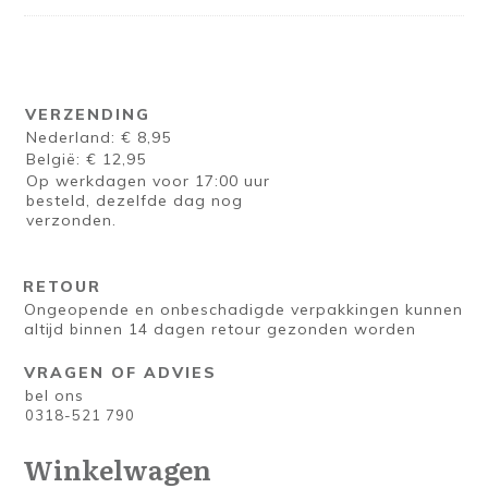
VERZENDING
Nederland: € 8,95
België: € 12,95
Op werkdagen voor 17:00 uur
besteld, dezelfde dag nog
verzonden.
RETOUR
Ongeopende en onbeschadigde verpakkingen kunnen
altijd binnen 14 dagen retour gezonden worden
VRAGEN OF ADVIES
bel ons
0318-521 790
Winkelwagen