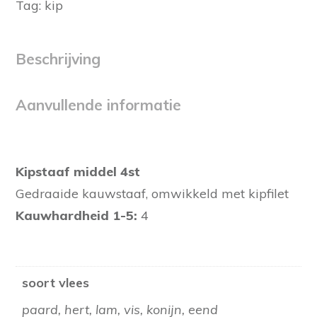
Tag:
kip
Beschrijving
Aanvullende informatie
Kipstaaf middel 4st
Gedraaide kauwstaaf, omwikkeld met kipfilet
Kauwhardheid 1-5:
4
soort vlees
paard, hert, lam, vis, konijn, eend