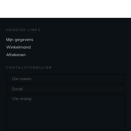
HANDIGE LINKS
Mijn gegevens
Winkelmand
Afrekenen
CONTACTFORMULIER