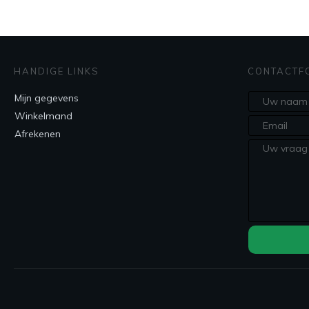
HANDIGE LINKS
CONTACTF
Mijn gegevens
Winkelmand
Afrekenen