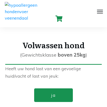
Volwassen hond
(Gewichtsklasse
boven 25kg
)
Heeft uw hond last van een gevoelige
huid/vacht of last van jeuk:
ja