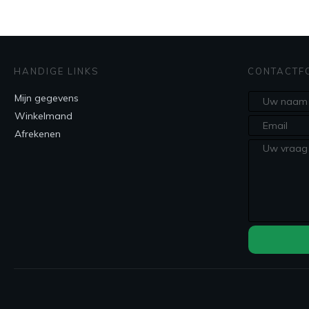
HANDIGE LINKS
CONTACTF
Mijn gegevens
Winkelmand
Afrekenen