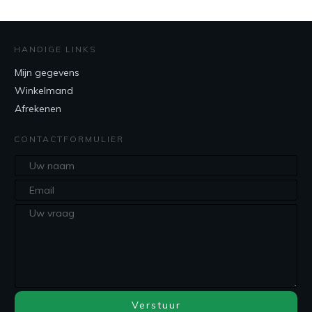
HANDIGE LINKS
Mijn gegevens
Winkelmand
Afrekenen
CONTACTFORMULIER
Verstuur