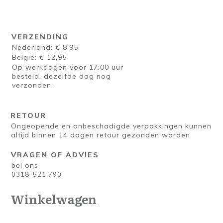
VERZENDING
Nederland: € 8,95
België: € 12,95
Op werkdagen voor 17:00 uur
besteld, dezelfde dag nog
verzonden.
RETOUR
Ongeopende en onbeschadigde verpakkingen kunnen
altijd binnen 14 dagen retour gezonden worden
VRAGEN OF ADVIES
bel ons
0318-521 790
Winkelwagen