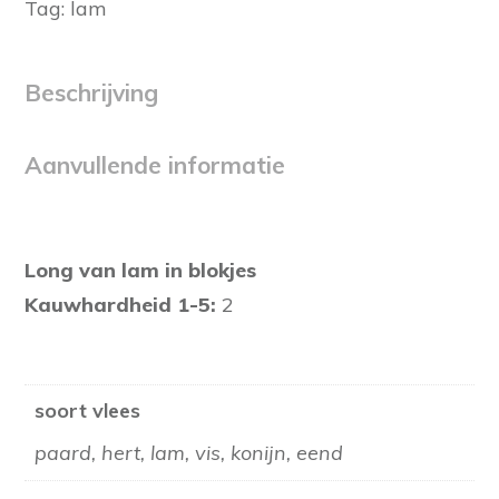
Tag:
lam
Beschrijving
Aanvullende informatie
Long van lam in blokjes
Kauwhardheid 1-5:
2
soort vlees
paard, hert, lam, vis, konijn, eend