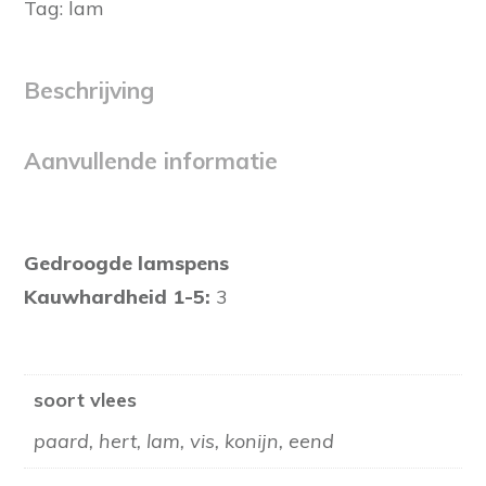
Tag:
lam
Beschrijving
Aanvullende informatie
Gedroogde lamspens
Kauwhardheid 1-5:
3
soort vlees
paard, hert, lam, vis, konijn, eend