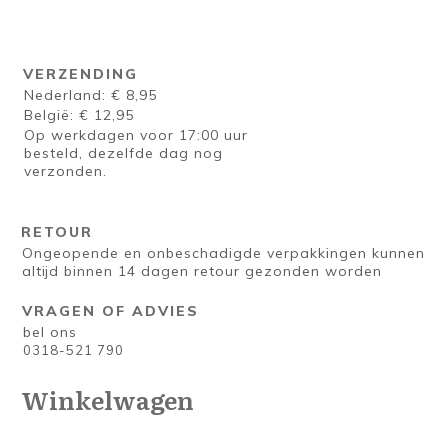
VERZENDING
Nederland: € 8,95
België: € 12,95
Op werkdagen voor 17:00 uur
besteld, dezelfde dag nog
verzonden.
RETOUR
Ongeopende en onbeschadigde verpakkingen kunnen
altijd binnen 14 dagen retour gezonden worden
VRAGEN OF ADVIES
bel ons
0318-521 790
Winkelwagen