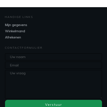
HANDIGE LINKS
Mijn gegevens
Winkelmand
Afrekenen
CONTACTFORMULIER
Verstuur