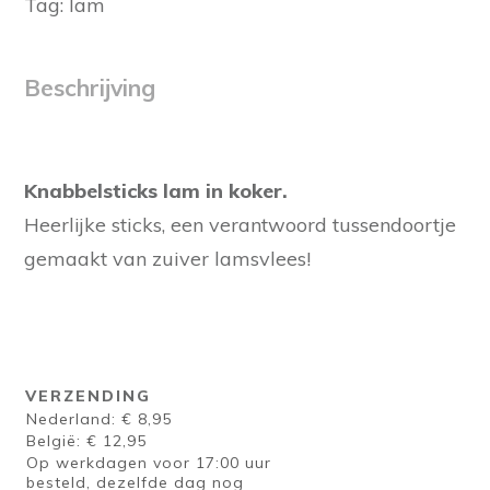
Tag:
lam
Beschrijving
Knabbelsticks lam in koker.
Heerlijke sticks, een verantwoord tussendoortje
gemaakt van zuiver lamsvlees!
VERZENDING
Nederland: € 8,95
België: € 12,95
Op werkdagen voor 17:00 uur
besteld, dezelfde dag nog