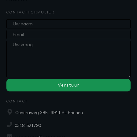
CONTACTFORMULIER
Verstuur
CONTACT
Cuneraweg 385 , 3911 RL Rhenen
0318-521790