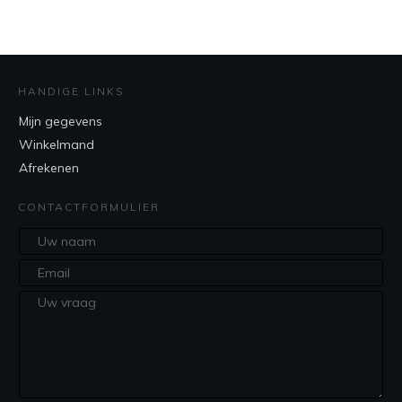
HANDIGE LINKS
Mijn gegevens
Winkelmand
Afrekenen
CONTACTFORMULIER