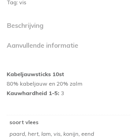
Tag:
vis
Beschrijving
Aanvullende informatie
Kabeljauwsticks 10st
80% kabeljauw en 20% zalm
Kauwhardheid 1-5:
3
soort vlees
paard, hert, lam, vis, konijn, eend