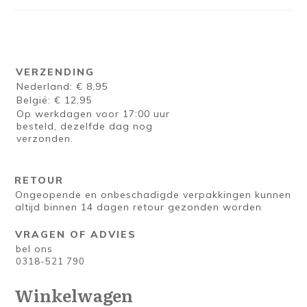
VERZENDING
Nederland: € 8,95
België: € 12,95
Op werkdagen voor 17:00 uur
besteld, dezelfde dag nog
verzonden.
RETOUR
Ongeopende en onbeschadigde verpakkingen kunnen
altijd binnen 14 dagen retour gezonden worden
VRAGEN OF ADVIES
bel ons
0318-521 790
Winkelwagen