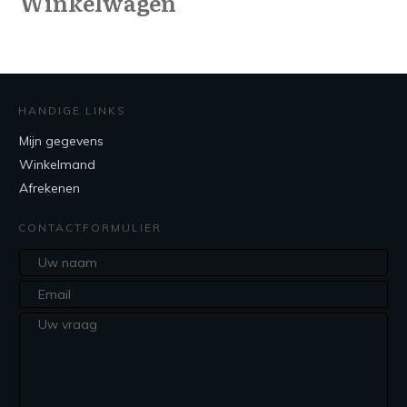
Winkelwagen
HANDIGE LINKS
Mijn gegevens
Winkelmand
Afrekenen
CONTACTFORMULIER