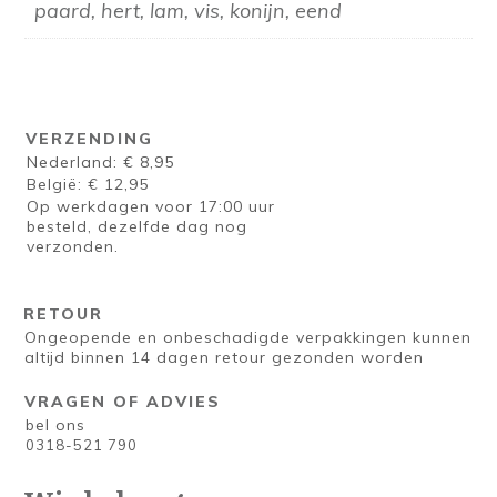
paard, hert, lam, vis, konijn, eend
VERZENDING
Nederland: € 8,95
België: € 12,95
Op werkdagen voor 17:00 uur
besteld, dezelfde dag nog
verzonden.
RETOUR
Ongeopende en onbeschadigde verpakkingen kunnen
altijd binnen 14 dagen retour gezonden worden
VRAGEN OF ADVIES
bel ons
0318-521 790