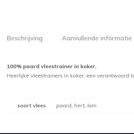
Beschrijving
Aanvullende informatie
100% paard vleestrainer in koker.
Heerlijke vleestrainers in koker, een verantwoord 
soort vlees
paard, hert, lam