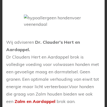
Wij adviseren
Dr. Clauder's Hert en
Aardappel
.
Dr Clauders Hert en Aardappel brok is
volledige voeding voor volwassen honden met
een gevoelige maag en darmstelsel. Geen
granen. Een optimale verhouding van eiwit tot
energie maar licht verteerbaar.Voor honden
die graag van Zalm houden bieden we ook
een
Zalm en Aardappel
brok aan.