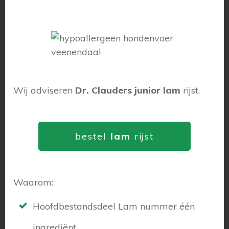
Wij adviseren
Dr. Clauders junior lam
rijst.
bestel
lam
rijst
Waarom:
Hoofdbestandsdeel Lam nummer één
ingrediënt